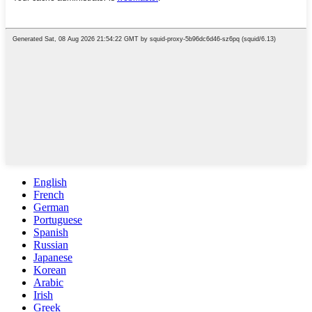
English
French
German
Portuguese
Spanish
Russian
Japanese
Korean
Arabic
Irish
Greek