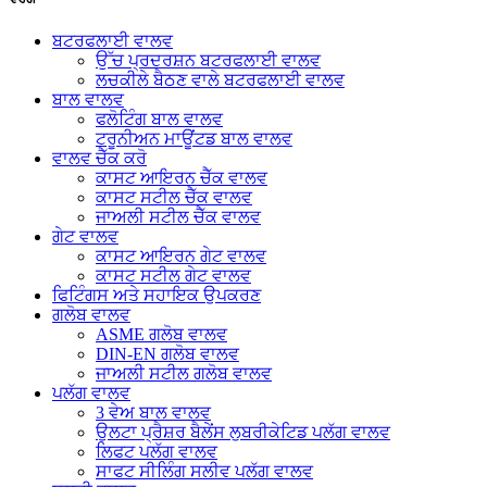
ਬਟਰਫਲਾਈ ਵਾਲਵ
ਉੱਚ ਪ੍ਰਦਰਸ਼ਨ ਬਟਰਫਲਾਈ ਵਾਲਵ
ਲਚਕੀਲੇ ਬੈਠਣ ਵਾਲੇ ਬਟਰਫਲਾਈ ਵਾਲਵ
ਬਾਲ ਵਾਲਵ
ਫਲੋਟਿੰਗ ਬਾਲ ਵਾਲਵ
ਟਰੂਨੀਅਨ ਮਾਊਂਟਡ ਬਾਲ ਵਾਲਵ
ਵਾਲਵ ਚੈੱਕ ਕਰੋ
ਕਾਸਟ ਆਇਰਨ ਚੈੱਕ ਵਾਲਵ
ਕਾਸਟ ਸਟੀਲ ਚੈੱਕ ਵਾਲਵ
ਜਾਅਲੀ ਸਟੀਲ ਚੈੱਕ ਵਾਲਵ
ਗੇਟ ਵਾਲਵ
ਕਾਸਟ ਆਇਰਨ ਗੇਟ ਵਾਲਵ
ਕਾਸਟ ਸਟੀਲ ਗੇਟ ਵਾਲਵ
ਫਿਟਿੰਗਸ ਅਤੇ ਸਹਾਇਕ ਉਪਕਰਣ
ਗਲੋਬ ਵਾਲਵ
ASME ਗਲੋਬ ਵਾਲਵ
DIN-EN ਗਲੋਬ ਵਾਲਵ
ਜਾਅਲੀ ਸਟੀਲ ਗਲੋਬ ਵਾਲਵ
ਪਲੱਗ ਵਾਲਵ
3 ਵੇਅ ਬਾਲ ਵਾਲਵ
ਉਲਟਾ ਪ੍ਰੈਸ਼ਰ ਬੈਲੇਂਸ ਲੁਬਰੀਕੇਟਿਡ ਪਲੱਗ ਵਾਲਵ
ਲਿਫਟ ਪਲੱਗ ਵਾਲਵ
ਸਾਫਟ ਸੀਲਿੰਗ ਸਲੀਵ ਪਲੱਗ ਵਾਲਵ