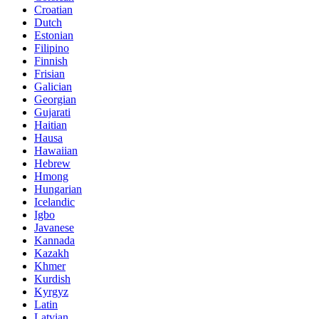
Croatian
Dutch
Estonian
Filipino
Finnish
Frisian
Galician
Georgian
Gujarati
Haitian
Hausa
Hawaiian
Hebrew
Hmong
Hungarian
Icelandic
Igbo
Javanese
Kannada
Kazakh
Khmer
Kurdish
Kyrgyz
Latin
Latvian