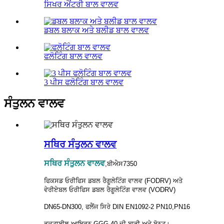
ਸਿਖਰ ਐਂਟਰੀ ਬਾਲ ਵਾਲਵ
ਡਬਲ ਬਲਾਕ ਅਤੇ ਬਲੀਡ ਬਾਲ ਵਾਲਵ
ਫਲੋਟਿੰਗ ਬਾਲ ਵਾਲਵ
3 ਪੀਸ ਫਲੋਟਿੰਗ ਬਾਲ ਵਾਲਵ
ਸੰਤੁਲਨ ਵਾਲਵ
ਸਥਿਰ ਸੰਤੁਲਨ ਵਾਲਵ
ਸਥਿਰ ਸੰਤੁਲਨ ਵਾਲਵ
,ਬੀਐਸ7350
ਫਿਕਸਡ ਓਰੀਫਿਸ ਡਬਲ ਰੈਗੂਲੇਟਿੰਗ ਵਾਲਵ (FODRV) ਅਤੇ
ਵੇਰੀਏਬਲ ਓਰੀਫਿਸ ਡਬਲ ਰੈਗੂਲੇਟਿੰਗ ਵਾਲਵ (VODRV)
DN65-DN300, ਫਲੈਂਜ ਸਿਰੇ DIN EN1092-2 PN10,PN16
ਡਕਟਾਈਲ ਆਇਰਨ GGG-40 ਦੀ ਬਾਡੀ ਅਤੇ ਬੋਨਟ।