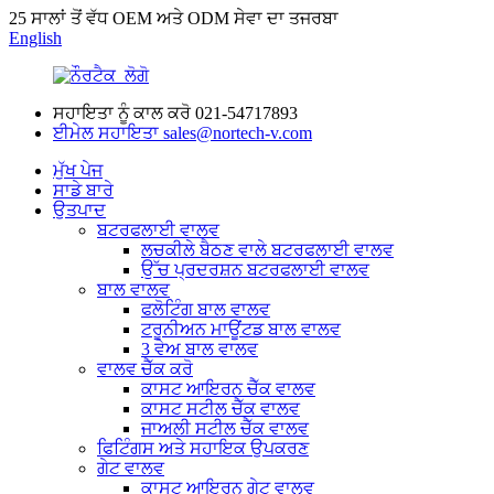
25 ਸਾਲਾਂ ਤੋਂ ਵੱਧ OEM ਅਤੇ ODM ਸੇਵਾ ਦਾ ਤਜਰਬਾ
English
ਸਹਾਇਤਾ ਨੂੰ ਕਾਲ ਕਰੋ
021-54717893
ਈਮੇਲ ਸਹਾਇਤਾ
sales@nortech-v.com
ਮੁੱਖ ਪੇਜ
ਸਾਡੇ ਬਾਰੇ
ਉਤਪਾਦ
ਬਟਰਫਲਾਈ ਵਾਲਵ
ਲਚਕੀਲੇ ਬੈਠਣ ਵਾਲੇ ਬਟਰਫਲਾਈ ਵਾਲਵ
ਉੱਚ ਪ੍ਰਦਰਸ਼ਨ ਬਟਰਫਲਾਈ ਵਾਲਵ
ਬਾਲ ਵਾਲਵ
ਫਲੋਟਿੰਗ ਬਾਲ ਵਾਲਵ
ਟਰੂਨੀਅਨ ਮਾਊਂਟਡ ਬਾਲ ਵਾਲਵ
3 ਵੇਅ ਬਾਲ ਵਾਲਵ
ਵਾਲਵ ਚੈੱਕ ਕਰੋ
ਕਾਸਟ ਆਇਰਨ ਚੈੱਕ ਵਾਲਵ
ਕਾਸਟ ਸਟੀਲ ਚੈੱਕ ਵਾਲਵ
ਜਾਅਲੀ ਸਟੀਲ ਚੈੱਕ ਵਾਲਵ
ਫਿਟਿੰਗਸ ਅਤੇ ਸਹਾਇਕ ਉਪਕਰਣ
ਗੇਟ ਵਾਲਵ
ਕਾਸਟ ਆਇਰਨ ਗੇਟ ਵਾਲਵ