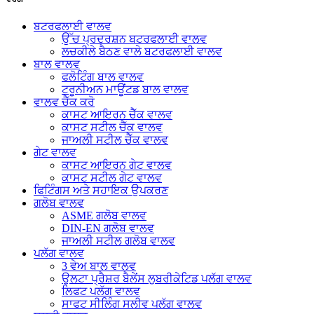
ਬਟਰਫਲਾਈ ਵਾਲਵ
ਉੱਚ ਪ੍ਰਦਰਸ਼ਨ ਬਟਰਫਲਾਈ ਵਾਲਵ
ਲਚਕੀਲੇ ਬੈਠਣ ਵਾਲੇ ਬਟਰਫਲਾਈ ਵਾਲਵ
ਬਾਲ ਵਾਲਵ
ਫਲੋਟਿੰਗ ਬਾਲ ਵਾਲਵ
ਟਰੂਨੀਅਨ ਮਾਊਂਟਡ ਬਾਲ ਵਾਲਵ
ਵਾਲਵ ਚੈੱਕ ਕਰੋ
ਕਾਸਟ ਆਇਰਨ ਚੈੱਕ ਵਾਲਵ
ਕਾਸਟ ਸਟੀਲ ਚੈੱਕ ਵਾਲਵ
ਜਾਅਲੀ ਸਟੀਲ ਚੈੱਕ ਵਾਲਵ
ਗੇਟ ਵਾਲਵ
ਕਾਸਟ ਆਇਰਨ ਗੇਟ ਵਾਲਵ
ਕਾਸਟ ਸਟੀਲ ਗੇਟ ਵਾਲਵ
ਫਿਟਿੰਗਸ ਅਤੇ ਸਹਾਇਕ ਉਪਕਰਣ
ਗਲੋਬ ਵਾਲਵ
ASME ਗਲੋਬ ਵਾਲਵ
DIN-EN ਗਲੋਬ ਵਾਲਵ
ਜਾਅਲੀ ਸਟੀਲ ਗਲੋਬ ਵਾਲਵ
ਪਲੱਗ ਵਾਲਵ
3 ਵੇਅ ਬਾਲ ਵਾਲਵ
ਉਲਟਾ ਪ੍ਰੈਸ਼ਰ ਬੈਲੇਂਸ ਲੁਬਰੀਕੇਟਿਡ ਪਲੱਗ ਵਾਲਵ
ਲਿਫਟ ਪਲੱਗ ਵਾਲਵ
ਸਾਫਟ ਸੀਲਿੰਗ ਸਲੀਵ ਪਲੱਗ ਵਾਲਵ