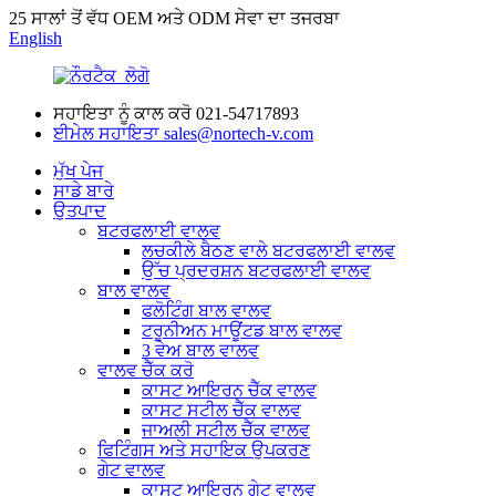
25 ਸਾਲਾਂ ਤੋਂ ਵੱਧ OEM ਅਤੇ ODM ਸੇਵਾ ਦਾ ਤਜਰਬਾ
English
ਸਹਾਇਤਾ ਨੂੰ ਕਾਲ ਕਰੋ
021-54717893
ਈਮੇਲ ਸਹਾਇਤਾ
sales@nortech-v.com
ਮੁੱਖ ਪੇਜ
ਸਾਡੇ ਬਾਰੇ
ਉਤਪਾਦ
ਬਟਰਫਲਾਈ ਵਾਲਵ
ਲਚਕੀਲੇ ਬੈਠਣ ਵਾਲੇ ਬਟਰਫਲਾਈ ਵਾਲਵ
ਉੱਚ ਪ੍ਰਦਰਸ਼ਨ ਬਟਰਫਲਾਈ ਵਾਲਵ
ਬਾਲ ਵਾਲਵ
ਫਲੋਟਿੰਗ ਬਾਲ ਵਾਲਵ
ਟਰੂਨੀਅਨ ਮਾਊਂਟਡ ਬਾਲ ਵਾਲਵ
3 ਵੇਅ ਬਾਲ ਵਾਲਵ
ਵਾਲਵ ਚੈੱਕ ਕਰੋ
ਕਾਸਟ ਆਇਰਨ ਚੈੱਕ ਵਾਲਵ
ਕਾਸਟ ਸਟੀਲ ਚੈੱਕ ਵਾਲਵ
ਜਾਅਲੀ ਸਟੀਲ ਚੈੱਕ ਵਾਲਵ
ਫਿਟਿੰਗਸ ਅਤੇ ਸਹਾਇਕ ਉਪਕਰਣ
ਗੇਟ ਵਾਲਵ
ਕਾਸਟ ਆਇਰਨ ਗੇਟ ਵਾਲਵ