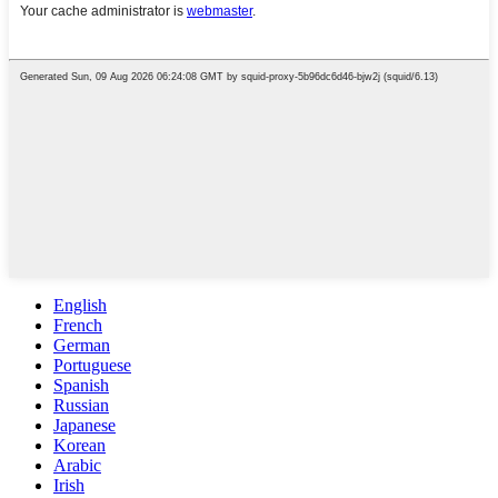
English
French
German
Portuguese
Spanish
Russian
Japanese
Korean
Arabic
Irish