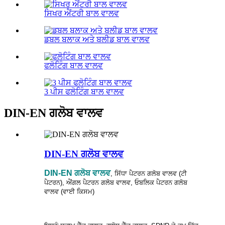
ਸਿਖਰ ਐਂਟਰੀ ਬਾਲ ਵਾਲਵ
ਡਬਲ ਬਲਾਕ ਅਤੇ ਬਲੀਡ ਬਾਲ ਵਾਲਵ
ਫਲੋਟਿੰਗ ਬਾਲ ਵਾਲਵ
3 ਪੀਸ ਫਲੋਟਿੰਗ ਬਾਲ ਵਾਲਵ
DIN-EN ਗਲੋਬ ਵਾਲਵ
DIN-EN ਗਲੋਬ ਵਾਲਵ
DIN-EN ਗਲੋਬ ਵਾਲਵ
, ਸਿੱਧਾ ਪੈਟਰਨ ਗਲੋਬ ਵਾਲਵ (ਟੀ
ਪੈਟਰਨ), ਐਂਗਲ ਪੈਟਰਨ ਗਲੋਬ ਵਾਲਵ, ਓਬਲਿਕ ਪੈਟਰਨ ਗਲੋਬ
ਵਾਲਵ (ਵਾਈ ਕਿਸਮ)