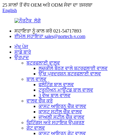
25 ਸਾਲਾਂ ਤੋਂ ਵੱਧ OEM ਅਤੇ ODM ਸੇਵਾ ਦਾ ਤਜਰਬਾ
English
ਸਹਾਇਤਾ ਨੂੰ ਕਾਲ ਕਰੋ
021-54717893
ਈਮੇਲ ਸਹਾਇਤਾ
sales@nortech-v.com
ਮੁੱਖ ਪੇਜ
ਸਾਡੇ ਬਾਰੇ
ਉਤਪਾਦ
ਬਟਰਫਲਾਈ ਵਾਲਵ
ਲਚਕੀਲੇ ਬੈਠਣ ਵਾਲੇ ਬਟਰਫਲਾਈ ਵਾਲਵ
ਉੱਚ ਪ੍ਰਦਰਸ਼ਨ ਬਟਰਫਲਾਈ ਵਾਲਵ
ਬਾਲ ਵਾਲਵ
ਫਲੋਟਿੰਗ ਬਾਲ ਵਾਲਵ
ਟਰੂਨੀਅਨ ਮਾਊਂਟਡ ਬਾਲ ਵਾਲਵ
3 ਵੇਅ ਬਾਲ ਵਾਲਵ
ਵਾਲਵ ਚੈੱਕ ਕਰੋ
ਕਾਸਟ ਆਇਰਨ ਚੈੱਕ ਵਾਲਵ
ਕਾਸਟ ਸਟੀਲ ਚੈੱਕ ਵਾਲਵ
ਜਾਅਲੀ ਸਟੀਲ ਚੈੱਕ ਵਾਲਵ
ਫਿਟਿੰਗਸ ਅਤੇ ਸਹਾਇਕ ਉਪਕਰਣ
ਗੇਟ ਵਾਲਵ
ਕਾਸਟ ਆਇਰਨ ਗੇਟ ਵਾਲਵ