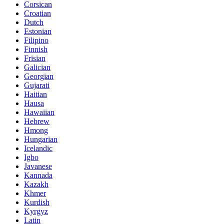
Corsican
Croatian
Dutch
Estonian
Filipino
Finnish
Frisian
Galician
Georgian
Gujarati
Haitian
Hausa
Hawaiian
Hebrew
Hmong
Hungarian
Icelandic
Igbo
Javanese
Kannada
Kazakh
Khmer
Kurdish
Kyrgyz
Latin