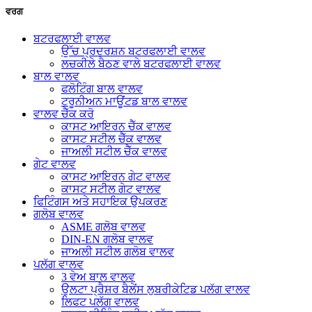
ਵਰਗ
ਬਟਰਫਲਾਈ ਵਾਲਵ
ਉੱਚ ਪ੍ਰਦਰਸ਼ਨ ਬਟਰਫਲਾਈ ਵਾਲਵ
ਲਚਕੀਲੇ ਬੈਠਣ ਵਾਲੇ ਬਟਰਫਲਾਈ ਵਾਲਵ
ਬਾਲ ਵਾਲਵ
ਫਲੋਟਿੰਗ ਬਾਲ ਵਾਲਵ
ਟਰੂਨੀਅਨ ਮਾਊਂਟਡ ਬਾਲ ਵਾਲਵ
ਵਾਲਵ ਚੈੱਕ ਕਰੋ
ਕਾਸਟ ਆਇਰਨ ਚੈੱਕ ਵਾਲਵ
ਕਾਸਟ ਸਟੀਲ ਚੈੱਕ ਵਾਲਵ
ਜਾਅਲੀ ਸਟੀਲ ਚੈੱਕ ਵਾਲਵ
ਗੇਟ ਵਾਲਵ
ਕਾਸਟ ਆਇਰਨ ਗੇਟ ਵਾਲਵ
ਕਾਸਟ ਸਟੀਲ ਗੇਟ ਵਾਲਵ
ਫਿਟਿੰਗਸ ਅਤੇ ਸਹਾਇਕ ਉਪਕਰਣ
ਗਲੋਬ ਵਾਲਵ
ASME ਗਲੋਬ ਵਾਲਵ
DIN-EN ਗਲੋਬ ਵਾਲਵ
ਜਾਅਲੀ ਸਟੀਲ ਗਲੋਬ ਵਾਲਵ
ਪਲੱਗ ਵਾਲਵ
3 ਵੇਅ ਬਾਲ ਵਾਲਵ
ਉਲਟਾ ਪ੍ਰੈਸ਼ਰ ਬੈਲੇਂਸ ਲੁਬਰੀਕੇਟਿਡ ਪਲੱਗ ਵਾਲਵ
ਲਿਫਟ ਪਲੱਗ ਵਾਲਵ